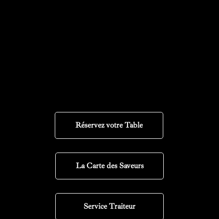
Réservez votre Table
La Carte des Saveurs
Service Traiteur