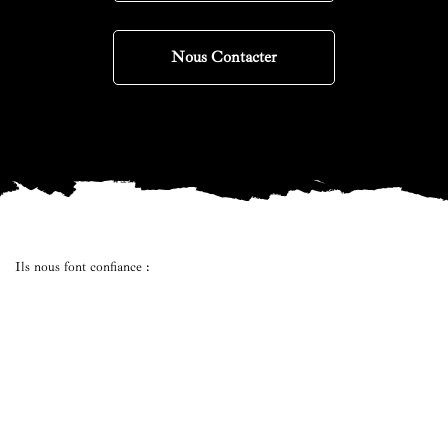
Nous Contacter
Ils nous font confiance :