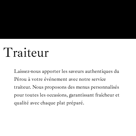
Traiteur
Laissez-nous apporter les saveurs authentiques du
Pérou à votre événement avec notre service
traiteur. Nous proposons des menus personnalisés
pour toutes les occasions, garantissant fraîcheur et
qualité avec chaque plat préparé.