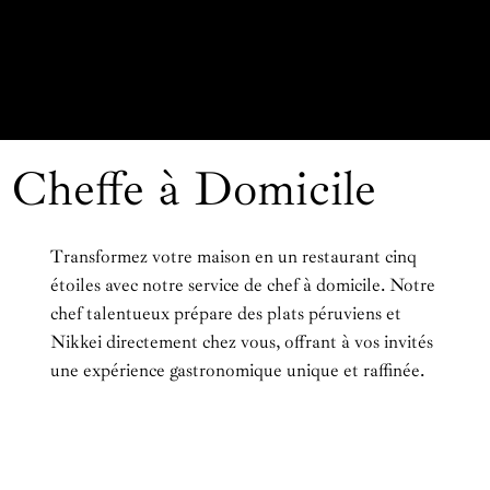
Cheffe à Domicile
Transformez votre maison en un restaurant cinq
étoiles avec notre service de chef à domicile. Notre
chef talentueux prépare des plats péruviens et
Nikkei directement chez vous, offrant à vos invités
une expérience gastronomique unique et raffinée.