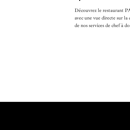
Découvrez le restaurant P
avec une vue directe sur la
de nos services de chef à d