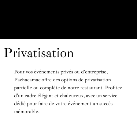
Privatisation
Pour vos événements privés ou d'entreprise,
Pachacamac offre des options de privatisation
partielle ou complète de notre restaurant. Profitez
d'un cadre élégant et chaleureux, avec un service
dédié pour faire de votre événement un succès
mémorable.