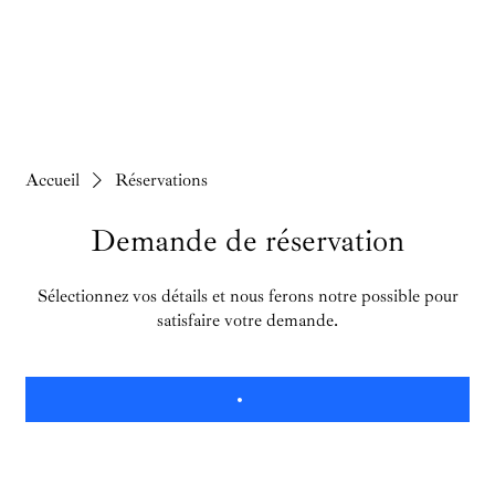
Accueil
Réservations
Demande de réservation
Sélectionnez vos détails et nous ferons notre possible pour
satisfaire votre demande.