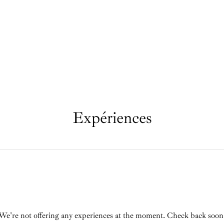
Expériences
We're not offering any experiences at the moment. Check back soon