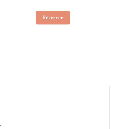
Réserver
.