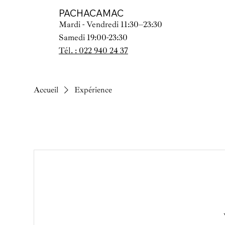
PACHACAMAC
Mardi - Vendredi 11:30–23:30
Samedi 19:00-23:30
Tél. : 022 940 24 37
Accueil
Expérience