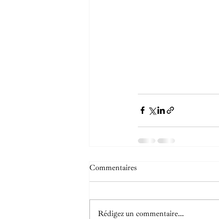
Commentaires
Rédigez un commentaire...