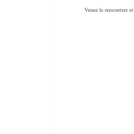
Venez le rencontrer et