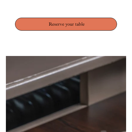
Reserve your table