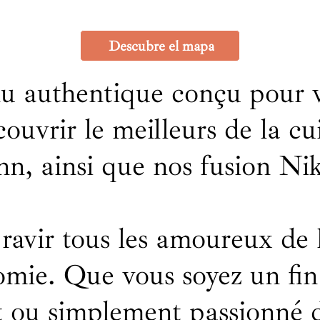
Descubre el mapa
 authentique conçu pour 
couvrir le meilleurs de la cu
n, ainsi que nos fusion Nik
 ravir tous les amoureux de 
omie. Que vous soyez un fin
 ou simplement passionné 